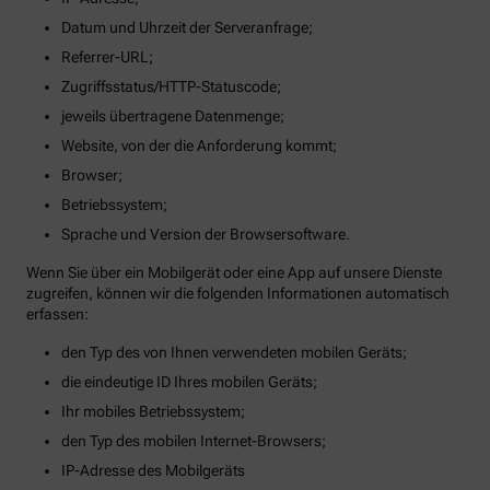
Datum und Uhrzeit der Serveranfrage;
Referrer-URL;
Zugriffsstatus/HTTP-Statuscode;
jeweils übertragene Datenmenge;
Website, von der die Anforderung kommt;
Browser;
Betriebssystem;
Sprache und Version der Browsersoftware.
Wenn Sie über ein Mobilgerät oder eine App auf unsere Dienste
zugreifen, können wir die folgenden Informationen automatisch
erfassen:
den Typ des von Ihnen verwendeten mobilen Geräts;
die eindeutige ID Ihres mobilen Geräts;
Ihr mobiles Betriebssystem;
den Typ des mobilen Internet-Browsers;
IP-Adresse des Mobilgeräts