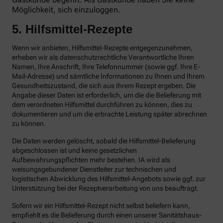
Möglichkeit, sich einzuloggen.
5. Hilfsmittel-Rezepte
Wenn wir anbieten, Hilfsmittel-Rezepte entgegenzunehmen,
erheben wir als datenschutzrechtliche Verantwortliche Ihren
Namen, Ihre Anschrift, Ihre Telefonnummer (sowie ggf. Ihre E-
Mail-Adresse) und sämtliche Informationen zu Ihnen und Ihrem
Gesundheitszustand, die sich aus Ihrem Rezept ergeben. Die
Angabe dieser Daten ist erforderlich, um die die Belieferung mit
dem verordneten Hilfsmittel durchführen zu können, dies zu
dokumentieren und um die erbrachte Leistung später abrechnen
zu können.
Die Daten werden gelöscht, sobald die Hilfsmittel-Belieferung
abgeschlossen ist und keine gesetzlichen
Aufbewahrungspflichten mehr bestehen. IA wird als
weisungsgebundener Dienstleiter zur technischen und
logistischen Abwicklung des Hilfsmittel-Angebots sowie ggf. zur
Unterstützung bei der Rezeptverarbeitung von uns beauftragt.
Sofern wir ein Hilfsmittel-Rezept nicht selbst beliefern kann,
empfiehlt es die Belieferung durch einen unserer Sanitätshaus-