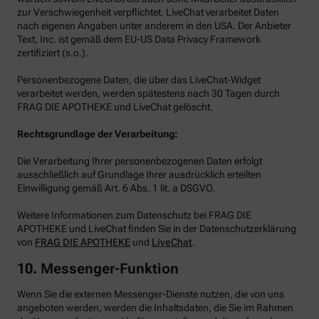
zur Verschwiegenheit verpflichtet. LiveChat verarbeitet Daten
nach eigenen Angaben unter anderem in den USA. Der Anbieter
Text, Inc. ist gemäß dem EU-US Data Privacy Framework
zertifiziert (s.o.).
Personenbezogene Daten, die über das LiveChat-Widget
verarbeitet werden, werden spätestens nach 30 Tagen durch
FRAG DIE APOTHEKE und LiveChat gelöscht.
Rechtsgrundlage der Verarbeitung:
Die Verarbeitung Ihrer personenbezogenen Daten erfolgt
ausschließlich auf Grundlage Ihrer ausdrücklich erteilten
Einwilligung gemäß Art. 6 Abs. 1 lit. a DSGVO.
Weitere Informationen zum Datenschutz bei FRAG DIE
APOTHEKE und LiveChat finden Sie in der Datenschutzerklärung
von
FRAG DIE APOTHEKE
und
LiveChat
.
10. Messenger-Funktion
Wenn Sie die externen Messenger-Dienste nutzen, die von uns
angeboten werden, werden die Inhaltsdaten, die Sie im Rahmen