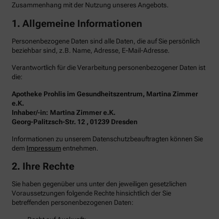
Zusammenhang mit der Nutzung unseres Angebots.
1. Allgemeine Informationen
Personenbezogene Daten sind alle Daten, die auf Sie persönlich
beziehbar sind, z.B. Name, Adresse, E-Mail-Adresse.
Verantwortlich für die Verarbeitung personenbezogener Daten ist
die:
Apotheke Prohlis im Gesundheitszentrum, Martina Zimmer
e.K.
Inhaber/-in: Martina Zimmer e.K.
Georg-Palitzsch-Str. 12 , 01239 Dresden
Informationen zu unserem Datenschutzbeauftragten können Sie
dem
Impressum
entnehmen.
2. Ihre Rechte
Sie haben gegenüber uns unter den jeweiligen gesetzlichen
Voraussetzungen folgende Rechte hinsichtlich der Sie
betreffenden personenbezogenen Daten: