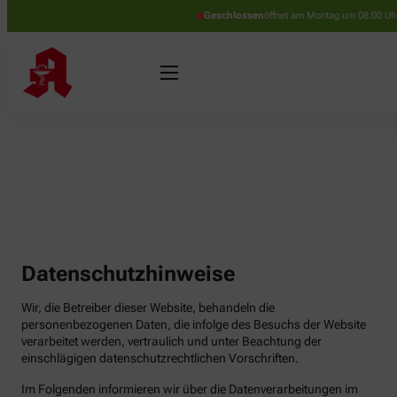
Geschlossen
öffnet am Montag um 08:00 Uh
Datenschutzhinweise
Wir, die Betreiber dieser Website, behandeln die
personenbezogenen Daten, die infolge des Besuchs der Website
verarbeitet werden, vertraulich und unter Beachtung der
einschlägigen datenschutzrechtlichen Vorschriften.
Im Folgenden informieren wir über die Datenverarbeitungen im