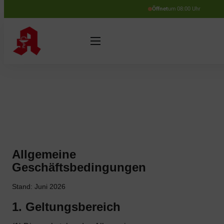
Öffnet
um 08:00 Uhr
Allgemeine
Geschäftsbedingungen
Stand: Juni 2026
1. Geltungsbereich