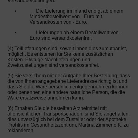
Versandbestellungen:
•
Die Lieferung im Inland erfolgt ab einem
Mindestbestellwert von - Euro mit
Versandkosten von - Euro.
•
Lieferungen ab einem Bestellwert von -
Euro sind versandkostenfrei.
(4) Teillieferungen sind, soweit Ihnen dies zumutbar ist,
möglich. Es entstehen für Sie keine zusätzlichen
Kosten. Etwaige Nachlieferungen und
Zweitzustellungen sind versandkostenfrei.
(5) Sie versichern mit der Aufgabe Ihrer Bestellung, dass
die von Ihnen angegebene Lieferadresse richtig ist und
dass Sie die Ware persönlich entgegennehmen können
oder benennen eine andere natürliche Person, die die
Ware ersatzweise annehmen kann.
(6) Erhalten Sie die bestellten Arzneimittel mit
offensichtlichen Transportschäden, sind Sie angehalten,
dies unverzüglich bei dem Zusteller oder der Apotheke
Prohlis im Gesundheitszentrum, Martina Zimmer e.K. zu
reklamieren.