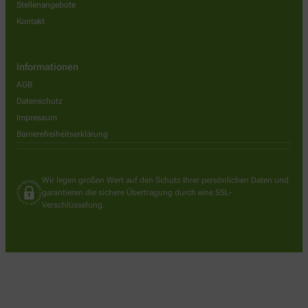
Stellenangebote
Kontakt
Informationen
AGB
Datenschutz
Impressum
Barrierefreiheitserklärung
Wir legen großen Wert auf den Schutz Ihrer persönlichen Daten und
garantieren die sichere Übertragung durch eine SSL-
Verschlüsselung.