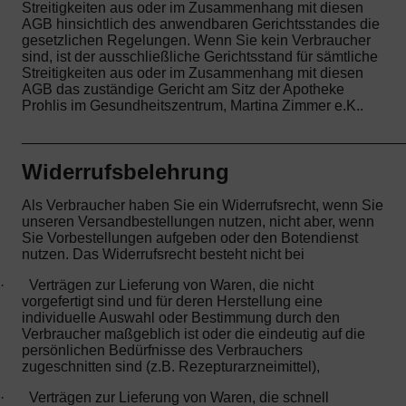
Streitigkeiten aus oder im Zusammenhang mit diesen
AGB hinsichtlich des anwendbaren Gerichtsstandes die
gesetzlichen Regelungen. Wenn Sie kein Verbraucher
sind, ist der ausschließliche Gerichtsstand für sämtliche
Streitigkeiten aus oder im Zusammenhang mit diesen
AGB das zuständige Gericht am Sitz der Apotheke
Prohlis im Gesundheitszentrum, Martina Zimmer e.K..
_______________________________________________
Widerrufsbelehrung
Als Verbraucher haben Sie ein Widerrufsrecht, wenn Sie
unseren Versandbestellungen nutzen, nicht aber, wenn
Sie Vorbestellungen aufgeben oder den Botendienst
nutzen. Das Widerrufsrecht besteht nicht bei
·
Verträgen zur Lieferung von Waren, die nicht
vorgefertigt sind und für deren Herstellung eine
individuelle Auswahl oder Bestimmung durch den
Verbraucher maßgeblich ist oder die eindeutig auf die
persönlichen Bedürfnisse des Verbrauchers
zugeschnitten sind (z.B. Rezepturarzneimittel),
·
Verträgen zur Lieferung von Waren, die schnell