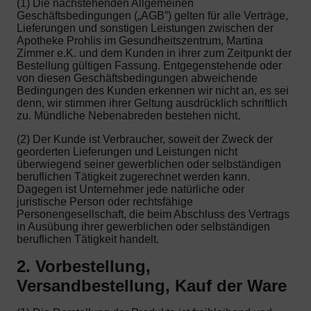
(1) Die nachstehenden Allgemeinen
Geschäftsbedingungen („AGB”) gelten für alle Verträge,
Lieferungen und sonstigen Leistungen zwischen der
Apotheke Prohlis im Gesundheitszentrum, Martina
Zimmer e.K. und dem Kunden in ihrer zum Zeitpunkt der
Bestellung gültigen Fassung. Entgegenstehende oder
von diesen Geschäftsbedingungen abweichende
Bedingungen des Kunden erkennen wir nicht an, es sei
denn, wir stimmen ihrer Geltung ausdrücklich schriftlich
zu. Mündliche Nebenabreden bestehen nicht.
(2) Der Kunde ist Verbraucher, soweit der Zweck der
georderten Lieferungen und Leistungen nicht
überwiegend seiner gewerblichen oder selbständigen
beruflichen Tätigkeit zugerechnet werden kann.
Dagegen ist Unternehmer jede natürliche oder
juristische Person oder rechtsfähige
Personengesellschaft, die beim Abschluss des Vertrags
in Ausübung ihrer gewerblichen oder selbständigen
beruflichen Tätigkeit handelt.
2. Vorbestellung,
Versandbestellung, Kauf der Ware