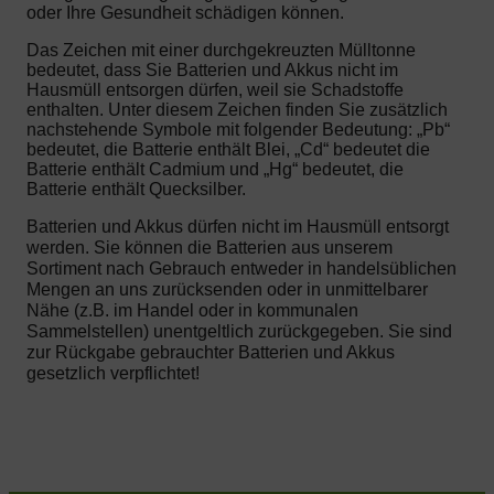
oder Ihre Gesundheit schädigen können.
Das Zeichen mit einer durchgekreuzten Mülltonne
bedeutet, dass Sie Batterien und Akkus nicht im
Hausmüll entsorgen dürfen, weil sie Schadstoffe
enthalten. Unter diesem Zeichen finden Sie zusätzlich
nachstehende Symbole mit folgender Bedeutung: „Pb“
bedeutet, die Batterie enthält Blei, „Cd“ bedeutet die
Batterie enthält Cadmium und „Hg“ bedeutet, die
Batterie enthält Quecksilber.
Batterien und Akkus dürfen nicht im Hausmüll entsorgt
werden. Sie können die Batterien aus unserem
Sortiment nach Gebrauch entweder in handelsüblichen
Mengen an uns zurücksenden oder in unmittelbarer
Nähe (z.B. im Handel oder in kommunalen
Sammelstellen) unentgeltlich zurückgegeben. Sie sind
zur Rückgabe gebrauchter Batterien und Akkus
gesetzlich verpflichtet!