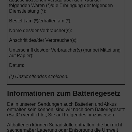
folgenden Waren (*)/die Erbringung der folgenden
Dienstleistung (*):
Bestellt am (*)/erhalten am (*):
Name des/der Verbraucher(s):
Anschrift des/der Verbraucher(s):
Unterschrift des/der Verbraucher(s) (nur bei Mitteilung
auf Papier):
Datum:
(*) Unzutreffendes streichen.
Informationen zum Batteriegesetz
Da in unseren Sendungen auch Batterien und Akkus
enthalten sein können, sind wir nach dem Batteriegesetz
(BattG) verpflichtet, Sie auf Folgendes hinzuweisen:
Altbatterien können Schadstoffe enthalten, die bei nicht
sachgemäßer Lagerung oder Entsorgung die Umwelt