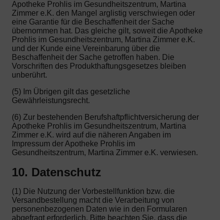
Apotheke Prohlis im Gesundheitszentrum, Martina
Zimmer e.K. den Mangel arglistig verschwiegen oder
eine Garantie für die Beschaffenheit der Sache
übernommen hat. Das gleiche gilt, soweit die Apotheke
Prohlis im Gesundheitszentrum, Martina Zimmer e.K.
und der Kunde eine Vereinbarung über die
Beschaffenheit der Sache getroffen haben. Die
Vorschriften des Produkthaftungsgesetzes bleiben
unberührt.
(5) Im Übrigen gilt das gesetzliche
Gewährleistungsrecht.
(6) Zur bestehenden Berufshaftpflichtversicherung der
Apotheke Prohlis im Gesundheitszentrum, Martina
Zimmer e.K. wird auf die näheren Angaben im
Impressum der Apotheke Prohlis im
Gesundheitszentrum, Martina Zimmer e.K. verwiesen.
10. Datenschutz
(1) Die Nutzung der Vorbestellfunktion bzw. die
Versandbestellung macht die Verarbeitung von
personenbezogenen Daten wie in den Formularen
abgefragt erforderlich. Bitte beachten Sie, dass die