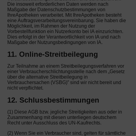
Die insoweit erforderlichen Daten werden nach
Maßgabe der Datenschutzbestimmungen von
IhreApotheken verarbeitet. Mit IhreApotheken besteht
eine Auftragsverarbeitungsvereinbarung. Sie haben die
Möglichkeit, im Rahmen der Nutzung der
Vorbestellfunktion ein Nutzerkonto bei IA einzurichten.
Dies erfolgt in der Verantwortlichkeit von IA und nach
Maßgabe der Nutzungsbedingungen von IA.
11. Online-Streitbeilegung
Zur Teilnahme an einem Streitbeilegungsverfahren vor
einer Verbraucherschlichtungsstelle nach dem „Gesetz
über die alternative Streitbeilegung in
Verbrauchersachen (VSBG)” sind wir nicht bereit und
nicht verpflichtet.
12. Schlussbestimmungen
(1) Diese AGB bzw. jegliche Streitigkeiten aus oder in
Zusammenhang mit diesen unterliegen deutschem
Recht unter Ausschluss des UN-Kaufrechts.
(2) Wenn Sie ein Verbraucher sind, gelten für sämtliche