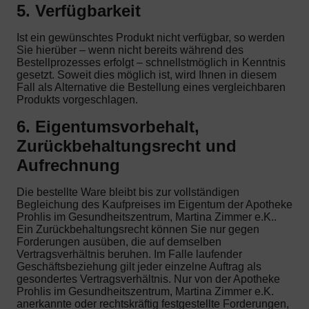
5. Verfügbarkeit
Ist ein gewünschtes Produkt nicht verfügbar, so werden
Sie hierüber – wenn nicht bereits während des
Bestellprozesses erfolgt – schnellstmöglich in Kenntnis
gesetzt. Soweit dies möglich ist, wird Ihnen in diesem
Fall als Alternative die Bestellung eines vergleichbaren
Produkts vorgeschlagen.
6. Eigentumsvorbehalt,
Zurückbehaltungsrecht und
Aufrechnung
Die bestellte Ware bleibt bis zur vollständigen
Begleichung des Kaufpreises im Eigentum der Apotheke
Prohlis im Gesundheitszentrum, Martina Zimmer e.K..
Ein Zurückbehaltungsrecht können Sie nur gegen
Forderungen ausüben, die auf demselben
Vertragsverhältnis beruhen. Im Falle laufender
Geschäftsbeziehung gilt jeder einzelne Auftrag als
gesondertes Vertragsverhältnis. Nur von der Apotheke
Prohlis im Gesundheitszentrum, Martina Zimmer e.K.
anerkannte oder rechtskräftig festgestellte Forderungen,